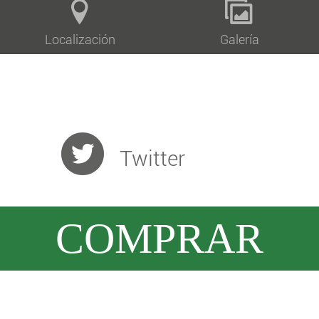
Localización
Galería
Twitter
COMPRAR