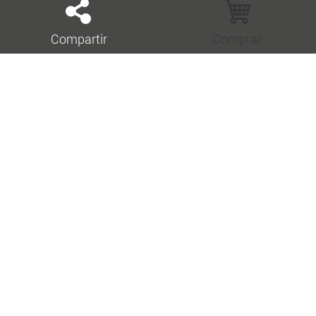
Compartir
Comprar