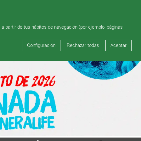
o a partir de tus hábitos de navegación (por ejemplo, páginas
Configuración
Rechazar todas
Aceptar