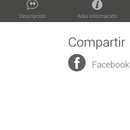
Descripción
Más información
Compartir
Facebook